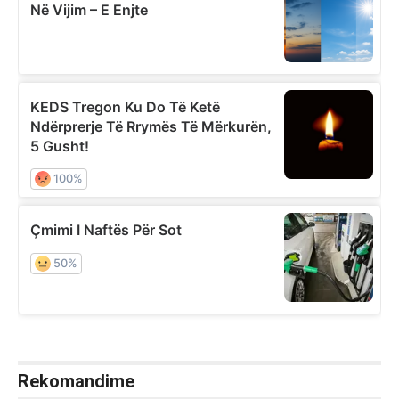
Rekomandime