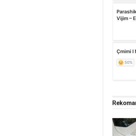
Rekoma