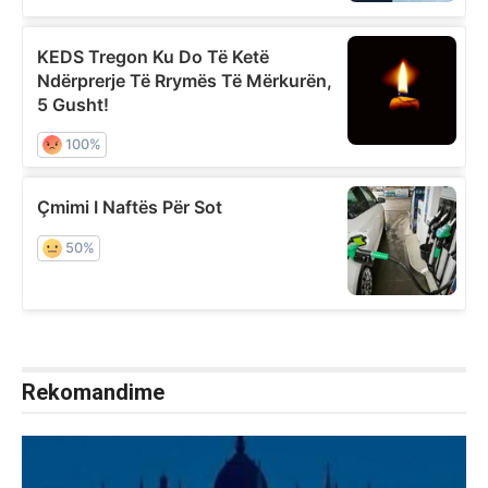
Rekomandime