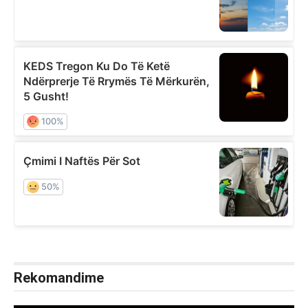
Rekomandime