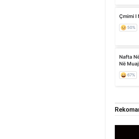
Rekoma