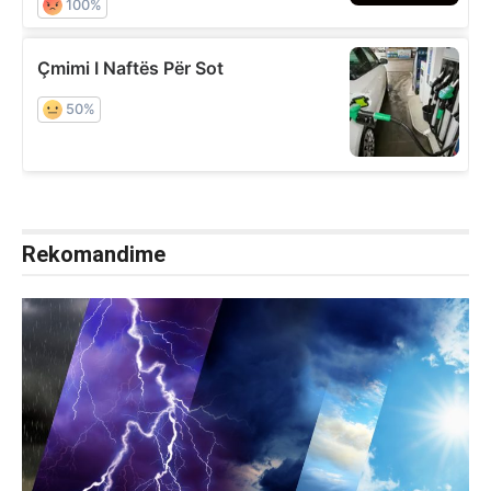
Rekomandime