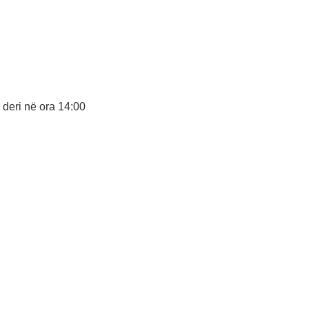
deri në ora 14:00