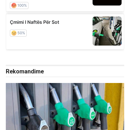
Rekomandime