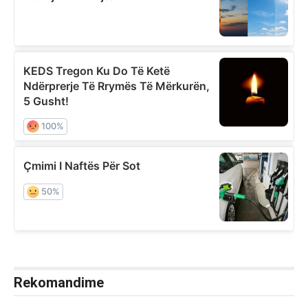
Rekomandime