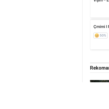
Rekoma