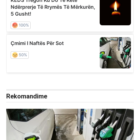
Rekomandime