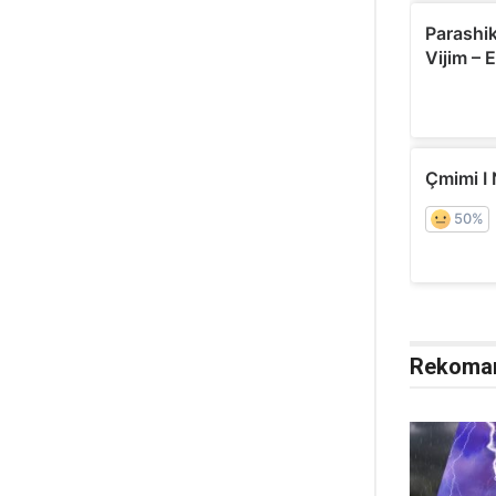
Rekoma