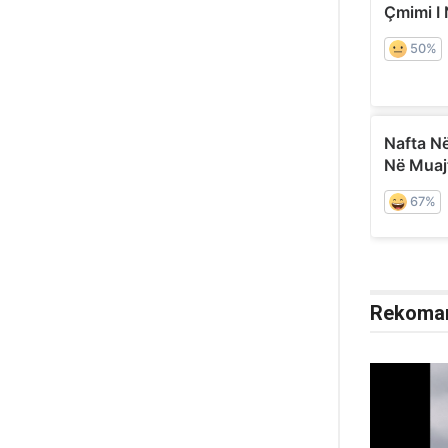
Rekoma