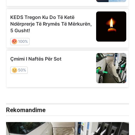
Rekomandime