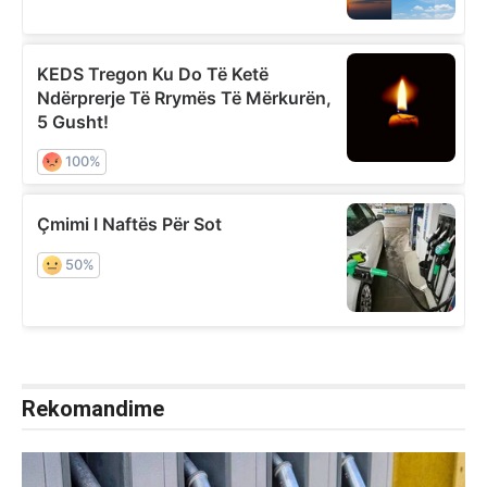
Rekomandime