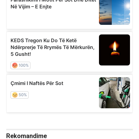
Rekomandime