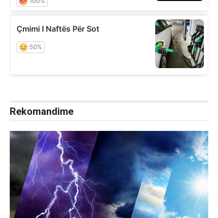
Rekomandime