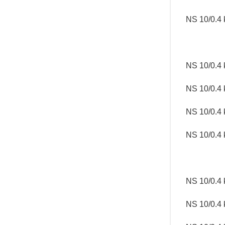
NS 10/0.4 
NS 10/0.4 
NS 10/0.4 
NS 10/0.4 
NS 10/0.4 
NS 10/0.4 
NS 10/0.4 