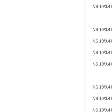
NS 10/0.4 
NS 10/0.4 
NS 10/0.4
NS 10/0.4 
NS 10/0.4 
NS 10/0.4 
NS 10/0.4 
NS 10/0.4 