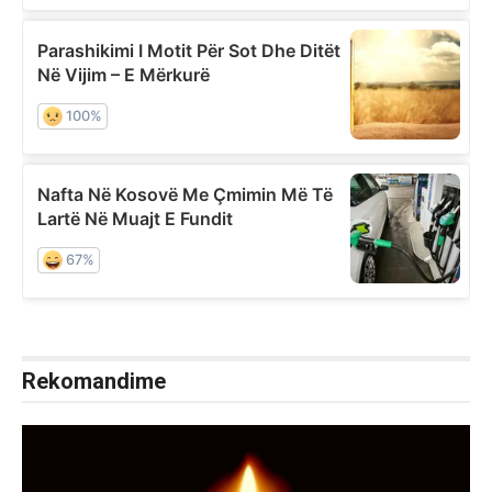
Rekomandime