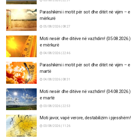
05/08/2026 | 22:51
Parashikimi i motit për sot dhe ditët në vijim – e
mërkurë
05/08/2026 | 08:27
Moti nesër dhe ditëve në vazhdim! (05.08.2026.)
e mërkurë
04/08/2026 | 22:46
Parashikimi i motit për sot dhe ditët në vijim – e
martë
04/08/2026 | 08:31
Moti nesër dhe ditëve në vazhdim! (04.08.2026.)
e martë
03/08/2026 | 22:53
Moti javor, vapë verore, destabilizim i pjesshëm!
03/08/2026 | 11:26