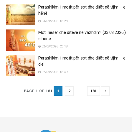
Parashikimi i motit për sot dhe ditët në vijim – e
hënë
03/08/2026 | 08:28
Moti nesër dhe ditëve në vazhdim! (03.08.2026.)
e hënë
02/08/2026 | 23:18
Parashikimi i motit për sot dhe ditët në vijim – e
diel
02/08/2026 | 08:49
1
2
…
181
PAGE 1 OF 181