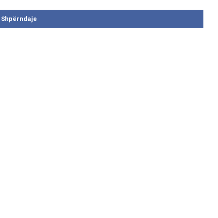
Shpërndaje