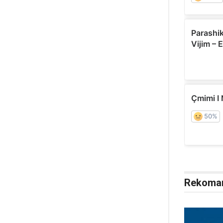
Rekoma