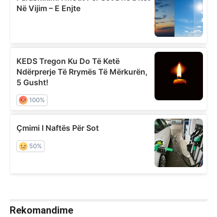
Rekomandime