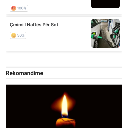
Rekomandime