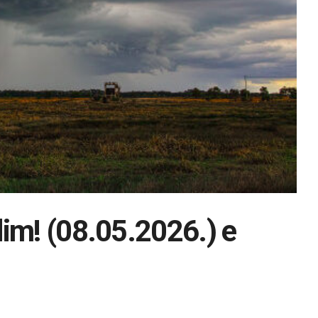
im! (08.05.2026.) e