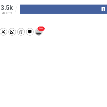
3.5k
Shikime