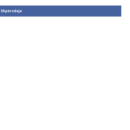
Shpërndaje