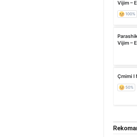
Rekoma