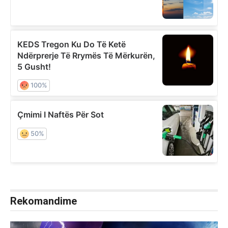
Rekomandime