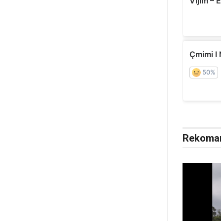
Rekoma