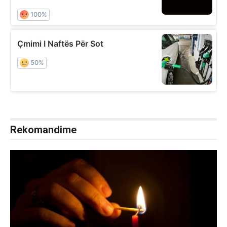
Rekomandime