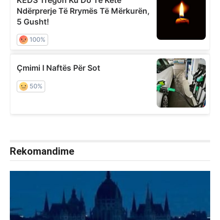
Rekomandime