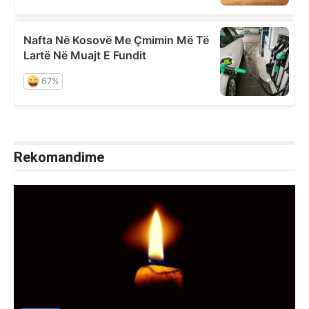
Rekomandime