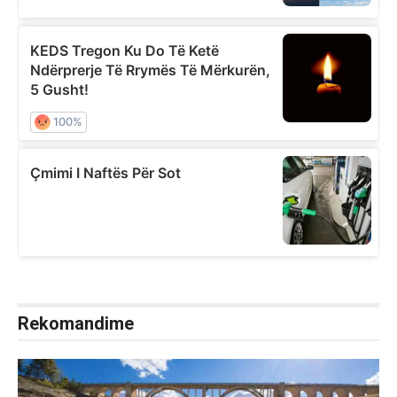
Rekomandime