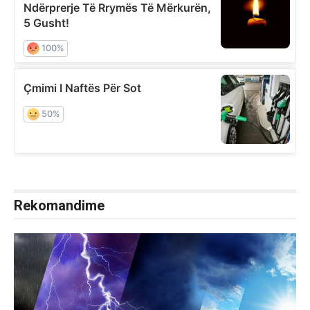
Rekomandime