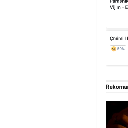
Rekoma